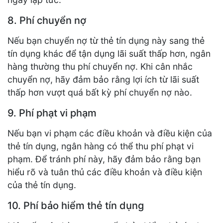
8. Phí chuyển nợ
Nếu bạn chuyển nợ từ thẻ tín dụng này sang thẻ
tín dụng khác để tận dụng lãi suất thấp hơn, ngân
hàng thường thu phí chuyển nợ. Khi cân nhắc
chuyển nợ, hãy đảm bảo rằng lợi ích từ lãi suất
thấp hơn vượt quá bất kỳ phí chuyển nợ nào.
9. Phí phạt vi phạm
Nếu bạn vi phạm các điều khoản và điều kiện của
thẻ tín dụng, ngân hàng có thể thu phí phạt vi
phạm. Để tránh phí này, hãy đảm bảo rằng bạn
hiểu rõ và tuân thủ các điều khoản và điều kiện
của thẻ tín dụng.
10. Phí bảo hiểm thẻ tín dụng