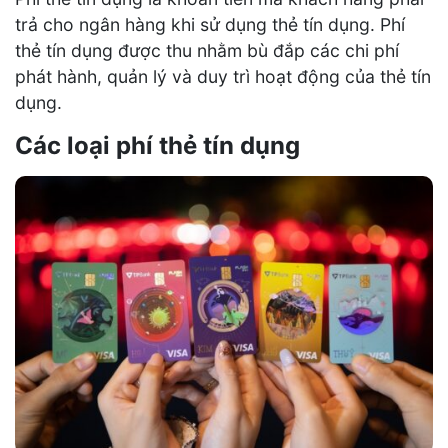
trả cho ngân hàng khi sử dụng thẻ tín dụng. Phí
thẻ tín dụng được thu nhằm bù đắp các chi phí
phát hành, quản lý và duy trì hoạt động của thẻ tín
dụng.
Các loại phí thẻ tín dụng