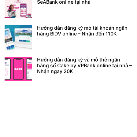
SeABank online tại nhà
Hướng dẫn đăng ký mở tài khoản ngân
hàng BIDV online – Nhận đến 110K
Hướng dẫn đăng ký và mở thẻ ngân
hàng số Cake by VPBank online tại nhà –
Nhận ngay 20K