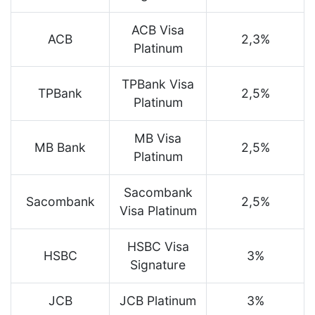
ACB Visa
ACB
2,3%
Platinum
TPBank Visa
TPBank
2,5%
Platinum
MB Visa
MB Bank
2,5%
Platinum
Sacombank
Sacombank
2,5%
Visa Platinum
HSBC Visa
HSBC
3%
Signature
JCB
JCB Platinum
3%