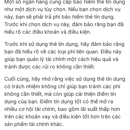
Một số ngân hàng cung cấp bảo hiểm thẻ tín dụng
như một dịch vụ tùy chọn. Nếu bạn chọn dịch vụ
này, bạn sẽ phải trả phí bảo hiểm thẻ tín dụng.
Trước khi chọn dịch vụ này, đảm bảo rằng bạn đã
hiểu rõ các điều khoản và điều kiện.
Trước khi sử dụng thẻ tín dụng, hãy đảm bảo rằng
bạn đã hiểu rõ về các loại phí liên quan. Điều này
giúp bạn quản lý tài chính một cách hiệu quả và
tránh được các rủi ro không cần thiết.
Cuối cùng, hãy nhớ rằng việc sử dụng thẻ tín dụng
có trách nhiệm không chỉ giúp bạn tránh các phí
không cần thiết, mà còn giúp cải thiện điểm tín
dụng của bạn. Điểm tín dụng tốt có thể mở ra
nhiều cơ hội tài chính, bao gồm lãi suất thấp hơn
trên các khoản vay và điều kiện tốt hơn trên các
sản phẩm tài chính khác.