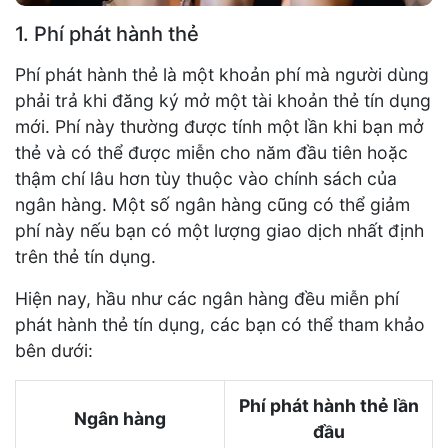
1. Phí phát hành thẻ
Phí phát hành thẻ là một khoản phí mà người dùng
phải trả khi đăng ký mở một tài khoản thẻ tín dụng
mới. Phí này thường được tính một lần khi bạn mở
thẻ và có thể được miễn cho năm đầu tiên hoặc
thậm chí lâu hơn tùy thuộc vào chính sách của
ngân hàng. Một số ngân hàng cũng có thể giảm
phí này nếu bạn có một lượng giao dịch nhất định
trên thẻ tín dụng.
Hiện nay, hầu như các ngân hàng đều miễn phí
phát hành thẻ tín dụng, các bạn có thể tham khảo
bên dưới:
Phí phát hành thẻ lần
Ngân hàng
đầu