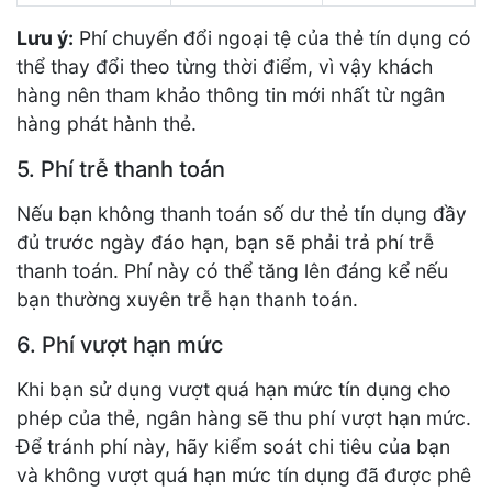
Lưu ý:
Phí chuyển đổi ngoại tệ của thẻ tín dụng có
thể thay đổi theo từng thời điểm, vì vậy khách
hàng nên tham khảo thông tin mới nhất từ ngân
hàng phát hành thẻ.
5. Phí trễ thanh toán
Nếu bạn không thanh toán số dư thẻ tín dụng đầy
đủ trước ngày đáo hạn, bạn sẽ phải trả phí trễ
thanh toán. Phí này có thể tăng lên đáng kể nếu
bạn thường xuyên trễ hạn thanh toán.
6. Phí vượt hạn mức
Khi bạn sử dụng vượt quá hạn mức tín dụng cho
phép của thẻ, ngân hàng sẽ thu phí vượt hạn mức.
Để tránh phí này, hãy kiểm soát chi tiêu của bạn
và không vượt quá hạn mức tín dụng đã được phê