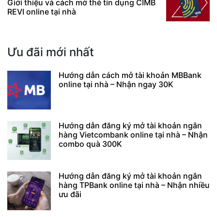
Giới thiệu và cách mở thẻ tín dụng CIMB
REVI online tại nhà
Ưu đãi mới nhất
Hướng dẫn cách mở tài khoản MBBank
online tại nhà – Nhận ngay 30K
Hướng dẫn đăng ký mở tài khoản ngân
hàng Vietcombank online tại nhà – Nhận
combo quà 300K
Hướng dẫn đăng ký mở tài khoản ngân
hàng TPBank online tại nhà – Nhận nhiều
ưu đãi