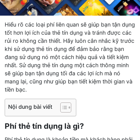
Hiểu rõ các loại phí liên quan sẽ giúp bạn tận dụng
tốt hơn lợi ích của thẻ tín dụng và tránh được các
rủi ro không cần thiết. Hãy luôn cân nhắc kỹ trước
khi sử dụng thẻ tín dụng để đảm bảo rằng bạn
đang sử dụng nó một cách hiệu quả và tiết kiệm
nhất. Sử dụng thẻ tín dụng một cách thông minh
sẽ giúp bạn tận dụng tối đa các lợi ích mà nó
mang lại, cũng như giúp bạn tiết kiệm thời gian và
tiền bạc.
Nội dung bài viết
Phí thẻ tín dụng là gì?
Phí thẻ tín dụng là khoản tiền mà khách hàng phải