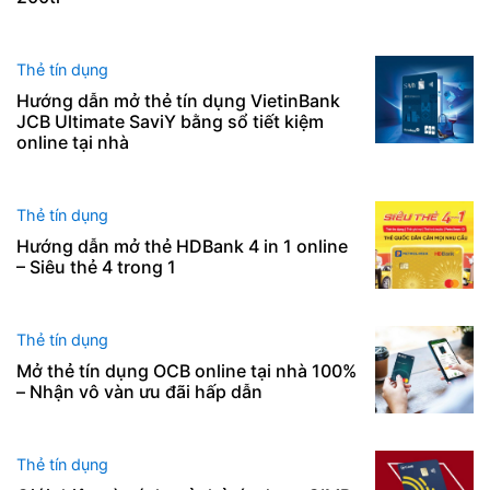
Thẻ tín dụng
Hướng dẫn mở thẻ tín dụng VietinBank
JCB Ultimate SaviY bằng sổ tiết kiệm
online tại nhà
Thẻ tín dụng
Hướng dẫn mở thẻ HDBank 4 in 1 online
– Siêu thẻ 4 trong 1
Thẻ tín dụng
Mở thẻ tín dụng OCB online tại nhà 100%
– Nhận vô vàn ưu đãi hấp dẫn
Thẻ tín dụng