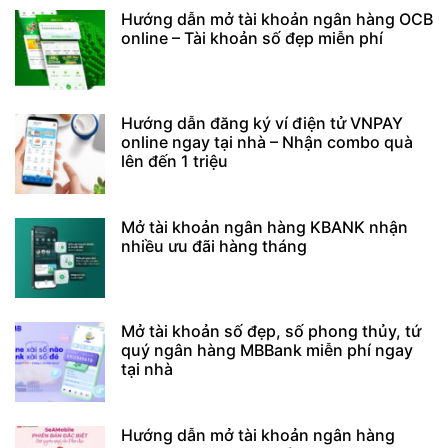
Hướng dẫn mở tài khoản ngân hàng OCB
online – Tài khoản số đẹp miễn phí
Hướng dẫn đăng ký ví điện tử VNPAY
online ngay tại nhà – Nhận combo quà
lên đến 1 triệu
Mở tài khoản ngân hàng KBANK nhận
nhiều ưu đãi hàng tháng
Mở tài khoản số đẹp, số phong thủy, tứ
quý ngân hàng MBBank miễn phí ngay
tại nhà
Hướng dẫn mở tài khoản ngân hàng