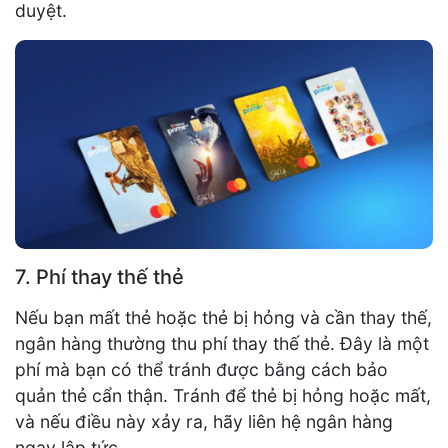
duyệt.
7. Phí thay thế thẻ
Nếu bạn mất thẻ hoặc thẻ bị hỏng và cần thay thế,
ngân hàng thường thu phí thay thế thẻ. Đây là một
phí mà bạn có thể tránh được bằng cách bảo
quản thẻ cẩn thận. Tránh để thẻ bị hỏng hoặc mất,
và nếu điều này xảy ra, hãy liên hệ ngân hàng
ngay lập tức.