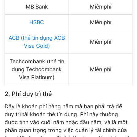
MB Bank
Miễn phí
HSBC
Miễn phí
ACB (thẻ tín dụng ACB
Miễn phí
Visa Gold)
Techcombank (thẻ tín
dụng Techcombank
Miễn phí
Visa Platinum)
2. Phí duy trì thẻ
Đây là khoản phí hàng năm mà bạn phải trả để
duy trì tài khoản thẻ tín dụng. Phí này thường
được tính vào cuối năm hoặc đầu năm, và là một
phần quan trọng trong việc quản lý tài chính của