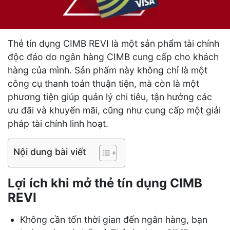
Thẻ tín dụng CIMB REVI là một sản phẩm tài chính
độc đáo do ngân hàng CIMB cung cấp cho khách
hàng của mình. Sản phẩm này không chỉ là một
công cụ thanh toán thuận tiện, mà còn là một
phương tiện giúp quản lý chi tiêu, tận hưởng các
ưu đãi và khuyến mãi, cũng như cung cấp một giải
pháp tài chính linh hoạt.
Nội dung bài viết
Lợi ích khi mở thẻ tín dụng CIMB
REVI
Không cần tốn thời gian đến ngân hàng, bạn