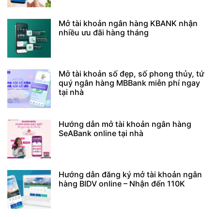
Mở tài khoản ngân hàng KBANK nhận
nhiều ưu đãi hàng tháng
Mở tài khoản số đẹp, số phong thủy, tứ
quý ngân hàng MBBank miễn phí ngay
tại nhà
Hướng dẫn mở tài khoản ngân hàng
SeABank online tại nhà
Hướng dẫn đăng ký mở tài khoản ngân
hàng BIDV online – Nhận đến 110K