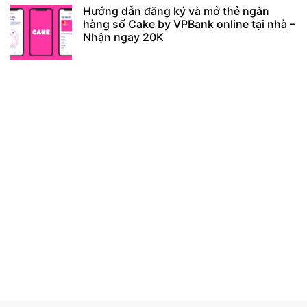
Hướng dẫn đăng ký và mở thẻ ngân
hàng số Cake by VPBank online tại nhà –
Nhận ngay 20K