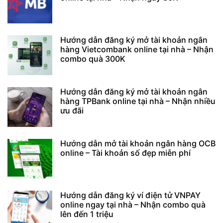
Hướng dẫn đăng ký mở tài khoản ngân
hàng Vietcombank online tại nhà – Nhận
combo quà 300K
Hướng dẫn đăng ký mở tài khoản ngân
hàng TPBank online tại nhà – Nhận nhiều
ưu đãi
Hướng dẫn mở tài khoản ngân hàng OCB
online – Tài khoản số đẹp miễn phí
Hướng dẫn đăng ký ví điện tử VNPAY
online ngay tại nhà – Nhận combo quà
lên đến 1 triệu