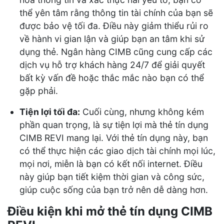
thể yên tâm rằng thông tin tài chính của bạn sẽ
được bảo vệ tối đa. Điều này giảm thiểu rủi ro
về hành vi gian lận và giúp bạn an tâm khi sử
dụng thẻ. Ngân hàng CIMB cũng cung cấp các
dịch vụ hỗ trợ khách hàng 24/7 để giải quyết
bất kỳ vấn đề hoặc thắc mắc nào bạn có thể
gặp phải.
Tiện lợi tối đa:
Cuối cùng, nhưng không kém
phần quan trọng, là sự tiện lợi mà thẻ tín dụng
CIMB REVI mang lại. Với thẻ tín dụng này, bạn
có thể thực hiện các giao dịch tài chính mọi lúc,
mọi nơi, miễn là bạn có kết nối internet. Điều
này giúp bạn tiết kiệm thời gian và công sức,
giúp cuộc sống của bạn trở nên dễ dàng hơn.
Điều kiện khi mở thẻ tín dụng CIMB