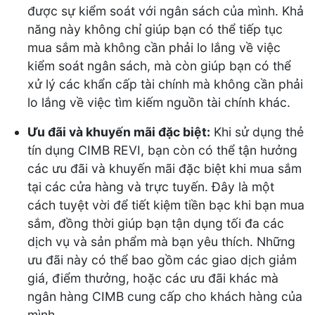
được sự kiểm soát với ngân sách của mình. Khả
năng này không chỉ giúp bạn có thể tiếp tục
mua sắm mà không cần phải lo lắng về việc
kiểm soát ngân sách, mà còn giúp bạn có thể
xử lý các khẩn cấp tài chính mà không cần phải
lo lắng về việc tìm kiếm nguồn tài chính khác.
Ưu đãi và khuyến mãi đặc biệt:
Khi sử dụng thẻ
tín dụng CIMB REVI, bạn còn có thể tận hưởng
các ưu đãi và khuyến mãi đặc biệt khi mua sắm
tại các cửa hàng và trực tuyến. Đây là một
cách tuyệt vời để tiết kiệm tiền bạc khi bạn mua
sắm, đồng thời giúp bạn tận dụng tối đa các
dịch vụ và sản phẩm mà bạn yêu thích. Những
ưu đãi này có thể bao gồm các giao dịch giảm
giá, điểm thưởng, hoặc các ưu đãi khác mà
ngân hàng CIMB cung cấp cho khách hàng của
mình.