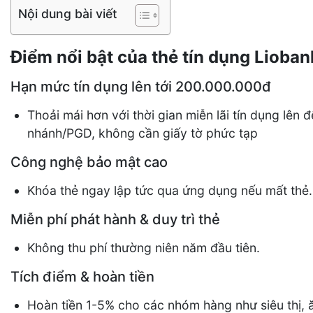
Nội dung bài viết
Điểm nổi bật của thẻ tín dụng Lioban
Hạn mức tín dụng lên tới 200.000.000đ
Thoải mái hơn với thời gian miễn lãi tín dụng lê
nhánh/PGD, không cần giấy tờ phức tạp
Công nghệ bảo mật cao
Khóa thẻ ngay lập tức qua ứng dụng nếu mất thẻ.
Miễn phí phát hành & duy trì thẻ
Không thu phí thường niên năm đầu tiên.
Tích điểm & hoàn tiền
Hoàn tiền 1-5% cho các nhóm hàng như siêu thị, 