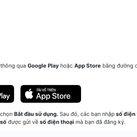
thông qua
Google Play
hoặc
App Store
bằng đường 
à chọn
Bắt đầu sử dụng.
Sau đó, các bạn nhập
số điện 
 số
được gửi về
số điện thoại
mà bạn đã đăng ký.