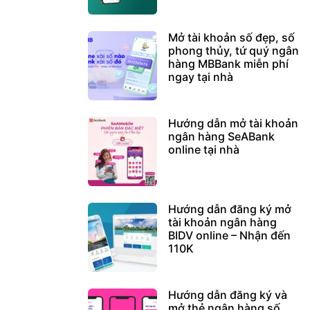
Mở tài khoản số đẹp, số
phong thủy, tứ quý ngân
hàng MBBank miễn phí
ngay tại nhà
Hướng dẫn mở tài khoản
ngân hàng SeABank
online tại nhà
Hướng dẫn đăng ký mở
tài khoản ngân hàng
BIDV online – Nhận đến
110K
Hướng dẫn đăng ký và
mở thẻ ngân hàng số