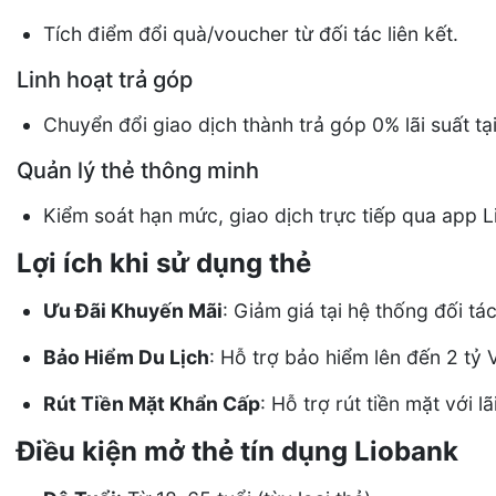
Tích điểm đổi quà/voucher từ đối tác liên kết.
Linh hoạt trả góp
Chuyển đổi giao dịch thành trả góp 0% lãi suất tại
Quản lý thẻ thông minh
Kiểm soát hạn mức, giao dịch trực tiếp qua app L
Lợi ích khi sử dụng thẻ
Ưu Đãi Khuyến Mãi
: Giảm giá tại hệ thống đối tá
Bảo Hiểm Du Lịch
: Hỗ trợ bảo hiểm lên đến 2 tỷ
Rút Tiền Mặt Khẩn Cấp
: Hỗ trợ rút tiền mặt với l
Điều kiện mở thẻ tín dụng Liobank