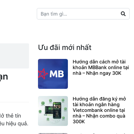
Ưu đãi mới nhất
Hướng dẫn cách mở tài
khoản MBBank online tại
nhà – Nhận ngay 30K
ạn
Hướng dẫn đăng ký mở
tài khoản ngân hàng
Vietcombank online tại
ở thẻ tín
nhà – Nhận combo quà
300K
êu hiệu quả.