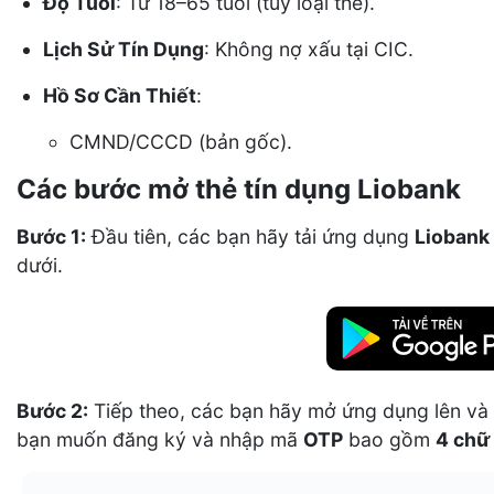
Độ Tuổi
: Từ 18–65 tuổi (tùy loại thẻ).
Lịch Sử Tín Dụng
: Không nợ xấu tại CIC.
Hồ Sơ Cần Thiết
:
CMND/CCCD (bản gốc).
Các bước mở thẻ tín dụng Liobank
Bước 1:
Đầu tiên, các bạn hãy tải ứng dụng
Liobank
dưới.
Bước 2:
Tiếp theo, các bạn hãy mở ứng dụng lên v
bạn muốn đăng ký và nhập mã
OTP
bao gồm
4 chữ