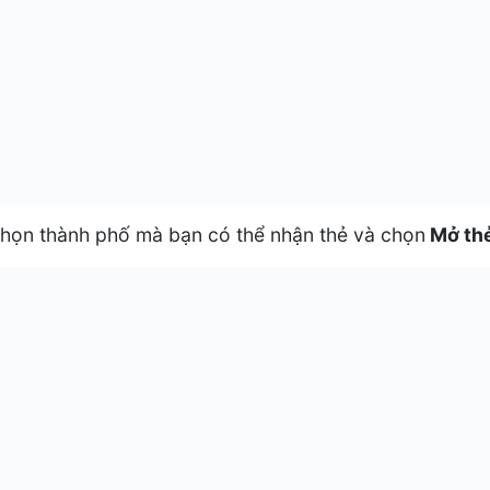
chọn thành phố mà bạn có thể nhận thẻ và chọn
Mở thẻ