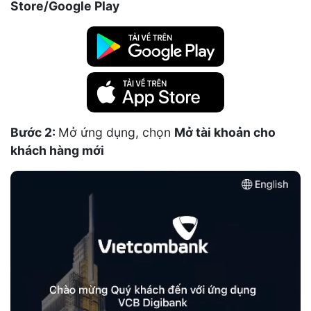
Store/Google Play
Bước 2:
Mở ứng dụng, chọn
Mở tài khoản cho
khách hàng mới