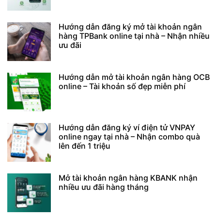
Hướng dẫn đăng ký mở tài khoản ngân
hàng TPBank online tại nhà – Nhận nhiều
ưu đãi
Hướng dẫn mở tài khoản ngân hàng OCB
online – Tài khoản số đẹp miễn phí
Hướng dẫn đăng ký ví điện tử VNPAY
online ngay tại nhà – Nhận combo quà
lên đến 1 triệu
Mở tài khoản ngân hàng KBANK nhận
nhiều ưu đãi hàng tháng