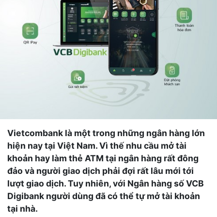
Vietcombank là một trong những ngân hàng lớn
hiện nay tại Việt Nam. Vì thế nhu cầu mở tài
khoản hay làm thẻ ATM tại ngân hàng rất đông
đảo và người giao dịch phải đợi rất lâu mới tới
lượt giao dịch. Tuy nhiên, với Ngân hàng số VCB
Digibank người dùng đã có thể tự mở tài khoản
tại nhà.