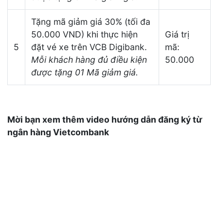
Tặng mã giảm giá 30% (tối đa
50.000 VND) khi thực hiện
Giá trị
5
đặt vé xe trên VCB Digibank.
mã:
Mỗi khách hàng đủ điều kiện
50.000
được tặng 01 Mã giảm giá.
Mời bạn xem thêm video hướng dẫn đăng ký từ
ngân hàng Vietcombank