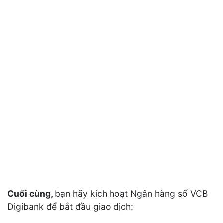
Cuối cùng,
bạn hãy kích hoạt Ngân hàng số VCB
Digibank để bắt đầu giao dịch: