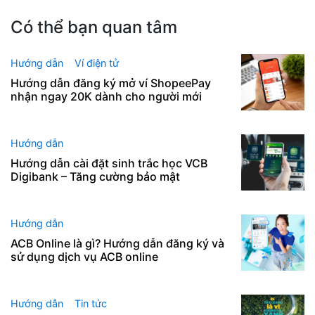
Có thể bạn quan tâm
Hướng dẫn
Ví điện tử
Hướng dẫn đăng ký mở ví ShopeePay
nhận ngay 20K dành cho người mới
Hướng dẫn
Hướng dẫn cài đặt sinh trắc học VCB
Digibank – Tăng cường bảo mật
Hướng dẫn
ACB Online là gì? Hướng dẫn đăng ký và
sử dụng dịch vụ ACB online
Hướng dẫn
Tin tức