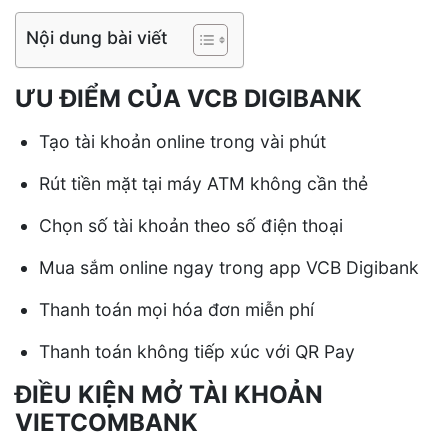
Nội dung bài viết
ƯU ĐIỂM CỦA VCB DIGIBANK
Tạo tài khoản online trong vài phút
Rút tiền mặt tại máy ATM không cần thẻ
Chọn số tài khoản theo số điện thoại
Mua sắm online ngay trong app VCB Digibank
Thanh toán mọi hóa đơn miễn phí
Thanh toán không tiếp xúc với QR Pay
ĐIỀU KIỆN MỞ TÀI KHOẢN
VIETCOMBANK