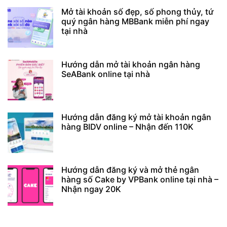
Mở tài khoản số đẹp, số phong thủy, tứ
quý ngân hàng MBBank miễn phí ngay
tại nhà
Hướng dẫn mở tài khoản ngân hàng
SeABank online tại nhà
Hướng dẫn đăng ký mở tài khoản ngân
hàng BIDV online – Nhận đến 110K
Hướng dẫn đăng ký và mở thẻ ngân
hàng số Cake by VPBank online tại nhà –
Nhận ngay 20K