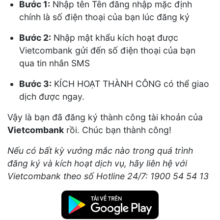
Bước 1:
Nhập tên Tên đăng nhập mặc định
chính là số điện thoại của bạn lúc đăng ký
Bước 2:
Nhập mật khẩu kích hoạt được
Vietcombank gửi đến số điện thoại của bạn
qua tin nhắn SMS
Bước 3:
KÍCH HOẠT THÀNH CÔNG có thể giao
dịch được ngay.
Vậy là bạn đã đăng ký thành công tài khoản của
Vietcombank
rồi. Chúc bạn thành công!
Nếu có bất kỳ vướng mắc nào trong quá trình
đăng ký và kích hoạt dịch vụ, hãy liên hệ với
Vietcombank theo số Hotline 24/7: 1900 54 54 13