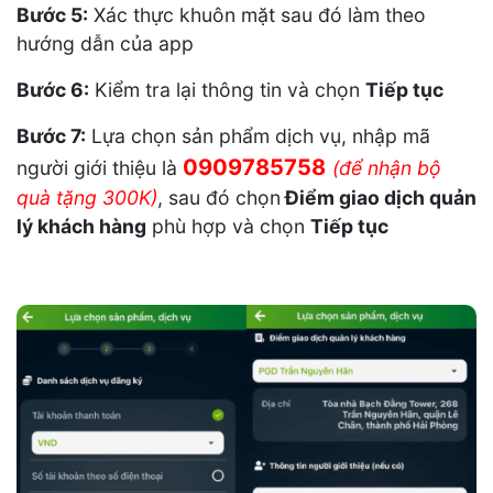
Bước 5:
Xác thực khuôn mặt sau đó làm theo
hướng dẫn của app
Bước 6:
Kiểm tra lại thông tin và chọn
Tiếp tục
Bước 7:
Lựa chọn sản phẩm dịch vụ, nhập mã
0909785758
người giới thiệu là
(để nhận bộ
quà tặng 300K)
, sau đó chọn
Điểm giao dịch quản
lý khách hàng
phù hợp và chọn
Tiếp tục