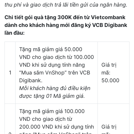
thu phí và giao dịch trả lãi tiền gửi của ngân hàng.
Chi tiết gói quà tặng 300K đến từ Vietcombank
dành cho khách hàng mới đăng ký VCB Digibank
lần đầu:
Tặng mã giảm giá 50.000
VND cho giao dịch từ 100.000
VND khi sử dụng tính năng
Giá trị
1
“Mua sắm VnShop” trên VCB
mã:
Digibank.
50.000
Mỗi khách hàng đủ điều kiện
được tặng 01 Mã giảm giá.
Tặng mã giảm giá 100.000
VND cho giao dịch từ
200.000 VND khi sử dụng tính
Giá trị