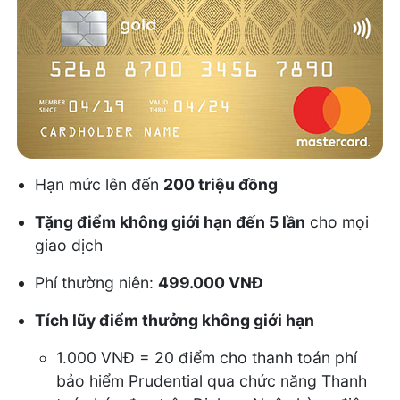
Hạn mức lên đến
200 triệu đồng
Tặng điểm không giới hạn đến 5 lần
cho mọi
giao dịch
Phí thường niên:
499.000 VNĐ
Tích lũy điểm thưởng không giới hạn
1.000 VNĐ = 20 điểm cho thanh toán phí
bảo hiểm Prudential qua chức năng Thanh