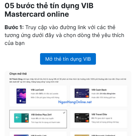
05 bước thẻ tín dụng VIB
Mastercard online
Bước 1:
Truy cập vào đường link với các thẻ
tương ứng dưới đây và chọn dòng thẻ yêu thích
của bạn
Mở thẻ tín dụng VIB