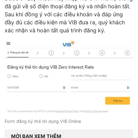
đã gửi về số điện thoại đăng ký và nhấn hoàn tất.
Sau khi đồng ý với các điều khoản và đáp ứng
đầy đủ các điều kiện mà VIB đưa ra, quý khách
xác nhận và hoàn tất quá trình đăng ký.
Form đăng ký thẻ tín dụng VIB Online
MỜI BẠN XEM THÊM