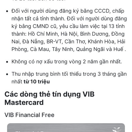
Đối với người dùng đăng ký bằng CCCD, chấp
nhận tất cả tỉnh thành. Đối với người dùng đăng
ký bằng CMND cũ, yêu cầu làm việc tại 13 tỉnh
thành: Hồ Chí Minh, Hà Nội, Bình Dương, Đồng
Nai, Đà Nẵng, BR-VT, Cần Thơ, Khánh Hòa, Hải
Phòng, Cà Mau, Tây Ninh, Quảng Ngãi và Huế .
Không có nợ xấu trong vòng 2 năm gần nhất.
Thu nhập trung bình tối thiểu trong 3 tháng gần
nhất
từ 10 triệu
Các dòng thẻ tín dụng VIB
Mastercard
VIB Financial Free