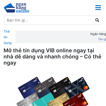
Thẻ
Ngân Hàng 
tín
dụng
Mở thẻ tín dụng VIB online ngay tại
nhà dễ dàng và nhanh chóng – Có thẻ
ngay