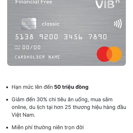
Hạn mức lên đến
50 triệu đồng
Giảm đến 30% chi tiêu ăn uống, mua sắm
online, du lịch tại hơn 25 thương hiệu hàng đầu
Việt Nam.
Miễn phí thường niên trọn đời