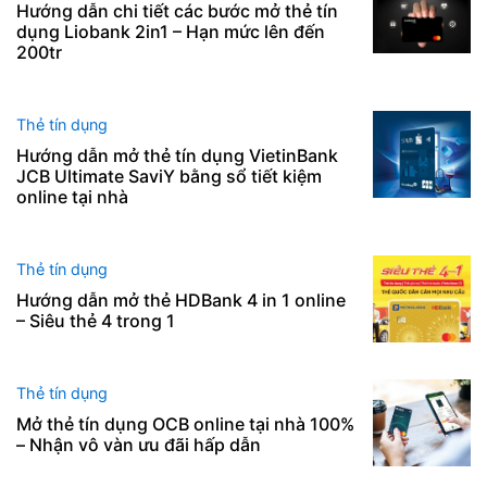
Hướng dẫn chi tiết các bước mở thẻ tín
dụng Liobank 2in1 – Hạn mức lên đến
200tr
Thẻ tín dụng
Hướng dẫn mở thẻ tín dụng VietinBank
JCB Ultimate SaviY bằng sổ tiết kiệm
online tại nhà
Thẻ tín dụng
Hướng dẫn mở thẻ HDBank 4 in 1 online
– Siêu thẻ 4 trong 1
Thẻ tín dụng
Mở thẻ tín dụng OCB online tại nhà 100%
– Nhận vô vàn ưu đãi hấp dẫn