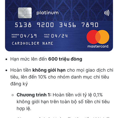
Hạn mức lên đến
600 triệu đồng
Hoàn tiền
không giới hạn
cho mọi giao dịch chi
tiêu, lên đến 10% cho nhóm danh mục chi tiêu
đăng ký
Chương trình 1:
Hoàn tiền với tỷ lệ 0,1%
không giới hạn trên toàn bộ số tiền chi tiêu
hợp lệ.