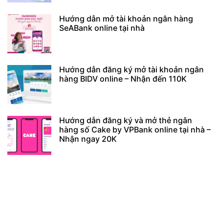
Hướng dẫn mở tài khoản ngân hàng
SeABank online tại nhà
Hướng dẫn đăng ký mở tài khoản ngân
hàng BIDV online – Nhận đến 110K
Hướng dẫn đăng ký và mở thẻ ngân
hàng số Cake by VPBank online tại nhà –
Nhận ngay 20K