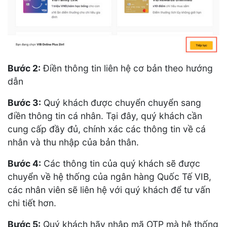
Bước 2:
Điền thông tin liên hệ cơ bản theo hướng
dẫn
Bước 3:
Quý khách được chuyển chuyển sang
điền thông tin cá nhân. Tại đây, quý khách cần
cung cấp đầy đủ, chính xác các thông tin về cá
nhân và thu nhập của bản thân.
Bước 4:
Các thông tin của quý khách sẽ được
chuyển về hệ thống của ngân hàng Quốc Tế VIB,
các nhân viên sẽ liên hệ với quý khách để tư vấn
chi tiết hơn.
Bước 5:
Quý khách hãy nhập mã OTP mà hệ thống