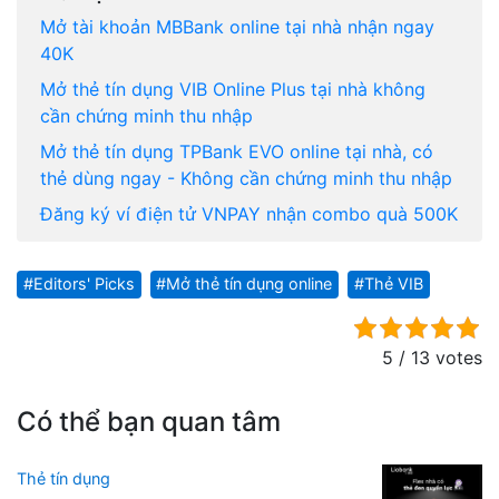
Mở tài khoản MBBank online tại nhà nhận ngay
40K
Mở thẻ tín dụng VIB Online Plus tại nhà không
cần chứng minh thu nhập
Mở thẻ tín dụng TPBank EVO online tại nhà, có
thẻ dùng ngay - Không cần chứng minh thu nhập
Đăng ký ví điện tử VNPAY nhận combo quà 500K
Editors' Picks
Mở thẻ tín dụng online
Thẻ VIB
5 / 13 votes
Có thể bạn quan tâm
Thẻ tín dụng