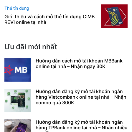
Thẻ tín dụng
Giới thiệu và cách mở thẻ tín dụng CIMB
REVI online tại nhà
Ưu đãi mới nhất
Hướng dẫn cách mở tài khoản MBBank
online tại nhà – Nhận ngay 30K
Hướng dẫn đăng ký mở tài khoản ngân
hàng Vietcombank online tại nhà – Nhận
combo quà 300K
Hướng dẫn đăng ký mở tài khoản ngân
hàng TPBank online tại nhà – Nhận nhiều