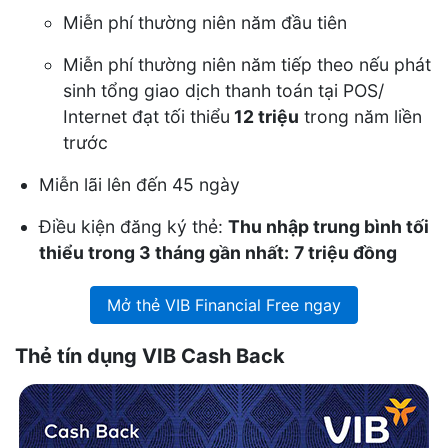
Miễn phí thường niên năm đầu tiên
Miễn phí thường niên năm tiếp theo nếu phát
sinh tổng giao dịch thanh toán tại POS/
Internet đạt tối thiểu
12 triệu
trong năm liền
trước
Miễn lãi lên đến 45 ngày
Điều kiện đăng ký thẻ:
Thu nhập trung bình tối
thiểu trong 3 tháng gần nhất:
7 triệu đồng
Mở thẻ VIB Financial Free ngay
Thẻ tín dụng VIB Cash Back