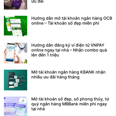
ưu đãi
Hướng dẫn mở tài khoản ngân hàng OCB
online – Tài khoản số đẹp miễn phí
Hướng dẫn đăng ký ví điện tử VNPAY
online ngay tại nhà – Nhận combo quà
lên đến 1 triệu
Mở tài khoản ngân hàng KBANK nhận
nhiều ưu đãi hàng tháng
Mở tài khoản số đẹp, số phong thủy, tứ
quý ngân hàng MBBank miễn phí ngay
tại nhà