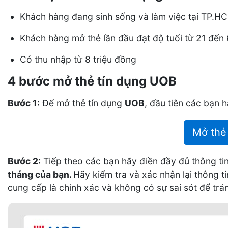
Khách hàng đang sinh sống và làm việc tại TP.H
Khách hàng mở thẻ lần đầu đạt độ tuổi từ 21 đến
Có thu nhập từ 8 triệu đồng
4 bước mở thẻ tín dụng UOB
Bước 1:
Để mở thẻ tín dụng
UOB
, đầu tiên các bạn 
Mở thẻ
Bước 2:
Tiếp theo các bạn hãy điền đầy đủ thông t
tháng của bạn.
Hãy kiểm tra và xác nhận lại thông t
cung cấp là chính xác và không có sự sai sót để trán