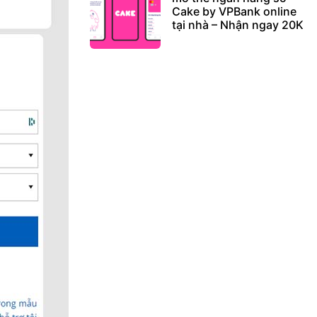
Cake by VPBank online
tại nhà – Nhận ngay 20K