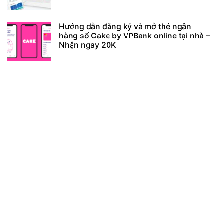
Hướng dẫn đăng ký và mở thẻ ngân
hàng số Cake by VPBank online tại nhà –
Nhận ngay 20K