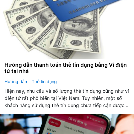
Hướng dẫn thanh toán thẻ tín dụng bằng Ví điện
tử tại nhà
Hướng dẫn
Thẻ tín dụng
Hiện nay, nhu cầu và số lượng thẻ tín dụng cũng như ví
điện tử rất phổ biến tại Việt Nam. Tuy nhiên, một số
khách hàng sử dụng thẻ tín dụng chưa tiếp cận được
cách tự thanh toán thẻ mà phải ra quầy giao dịch của
Ngân hàng để thanh toán.