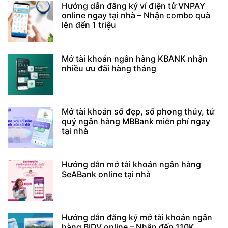
Hướng dẫn đăng ký ví điện tử VNPAY
online ngay tại nhà – Nhận combo quà
lên đến 1 triệu
Mở tài khoản ngân hàng KBANK nhận
nhiều ưu đãi hàng tháng
Mở tài khoản số đẹp, số phong thủy, tứ
quý ngân hàng MBBank miễn phí ngay
tại nhà
Hướng dẫn mở tài khoản ngân hàng
SeABank online tại nhà
Hướng dẫn đăng ký mở tài khoản ngân
hàng BIDV online – Nhận đến 110K