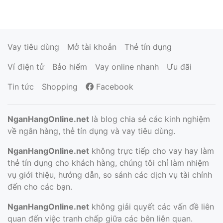
Vay tiêu dùng
Mở tài khoản
Thẻ tín dụng
Ví điện tử
Bảo hiểm
Vay online nhanh
Ưu đãi
Tin tức
Shopping
Facebook
NganHangOnline.net
là blog chia sẻ các kinh nghiệm
về ngân hàng, thẻ tín dụng và vay tiêu dùng.
NganHangOnline.net
không trực tiếp cho vay hay làm
thẻ tín dụng cho khách hàng, chúng tôi chỉ làm nhiệm
vụ giới thiệu, hướng dẫn, so sánh các dịch vụ tài chính
đến cho các bạn.
NganHangOnline.net
không giải quyết các vấn đề liên
quan đến việc tranh chấp giữa các bên liên quan.