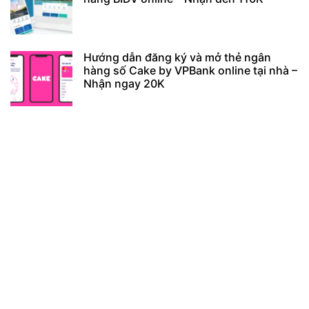
Hướng dẫn đăng ký và mở thẻ ngân
hàng số Cake by VPBank online tại nhà –
Nhận ngay 20K