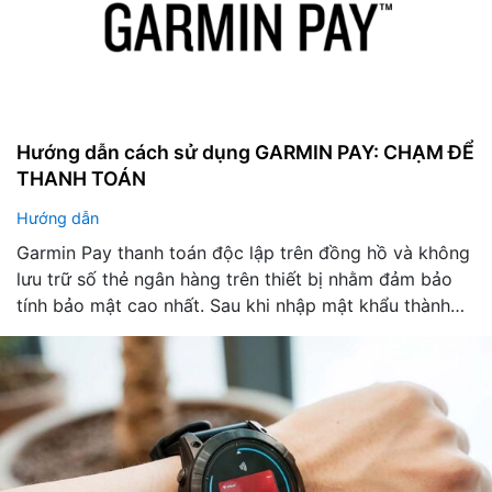
Hướng dẫn cách sử dụng GARMIN PAY: CHẠM ĐỂ
THANH TOÁN
Hướng dẫn
Garmin Pay thanh toán độc lập trên đồng hồ và không
lưu trữ số thẻ ngân hàng trên thiết bị nhằm đảm bảo
tính bảo mật cao nhất. Sau khi nhập mật khẩu thành
công, người dùng sẽ thoải mái thanh toán không giới
hạn mọi dịch vụ từ ăn uống, mua sắm, giải trí, chi tiêu
giáo dục đến phương tiện vận chuyển,… mà không cần
phải nhập lại mật khẩu trong vòng 24 giờ khi vẫn đang
đeo đồng hồ.