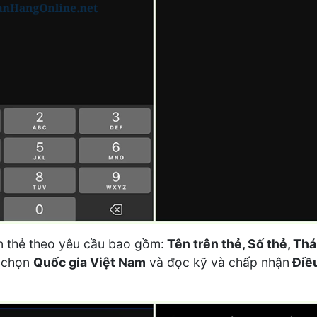
n thẻ theo yêu cầu bao gồm:
Tên trên thẻ, Số thẻ, Thá
 chọn
Quốc gia Việt Nam
và đọc kỹ và chấp nhận
Điều