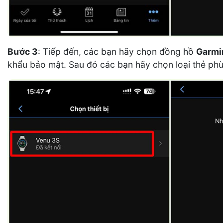
Bước 3
: Tiếp đến, các bạn hãy chọn đồng hồ
Garmi
khẩu bảo mật. Sau đó các bạn hãy chọn loại thẻ ph