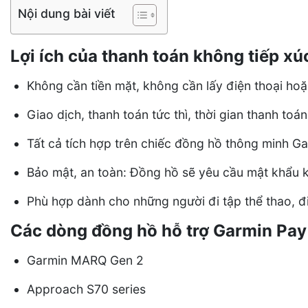
Nội dung bài viết
Lợi ích của thanh toán không tiếp x
Không cần tiền mặt, không cần lấy điện thoại hoặc
Giao dịch, thanh toán tức thì, thời gian thanh toán
Tất cả tích hợp trên chiếc đồng hồ thông minh Ga
Bảo mật, an toàn: Đồng hồ sẽ yêu cầu mật khẩu khi
Phù hợp dành cho những người đi tập thể thao, đi
Các dòng đồng hồ hỗ trợ Garmin Pay
Garmin MARQ Gen 2
Approach S70 series