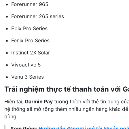
Forerunner 965
Forerunner 265 series
Epix Pro Series
Fenix Pro Series
Instinct 2X Solar
Vívoactive 5
Venu 3 Series
Trải nghiệm thực tế thanh toán với 
Hiện tại,
Garmin Pay
tương thích với thẻ tín dụng c
hệ thống sẽ mở rộng thêm nhiều ngân hàng khác để 
dùng.
Xem thêm:
Hướng dẫn đăng ký mở tài khoản ngâ