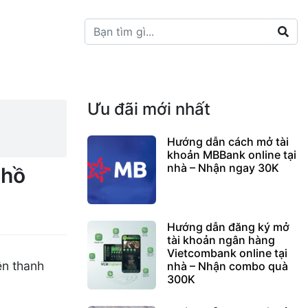
Ưu đãi mới nhất
Hướng dẫn cách mở tài
khoản MBBank online tại
nhà – Nhận ngay 30K
 hồ
Hướng dẫn đăng ký mở
tài khoản ngân hàng
Vietcombank online tại
ện thanh
nhà – Nhận combo quà
300K