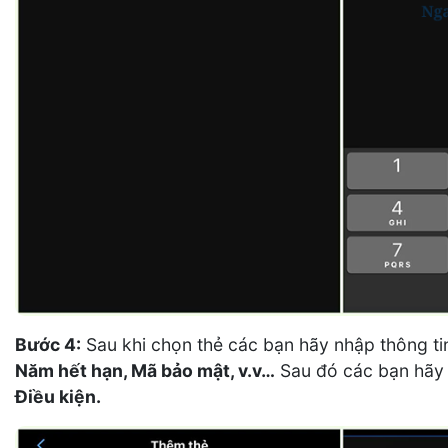
Bước 4:
Sau khi chọn thẻ các bạn hãy nhập thông ti
Năm hết hạn, Mã bảo mật, v.v…
Sau đó các bạn hãy
Điều kiện.