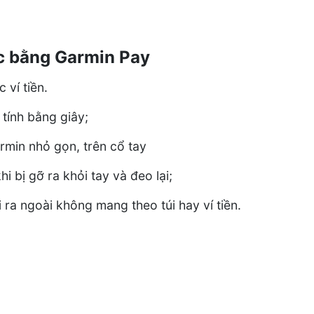
úc bằng Garmin Pay
 ví tiền.
 tính bằng giây;
rmin nhỏ gọn, trên cổ tay
 bị gỡ ra khỏi tay và đeo lại;
 ra ngoài không mang theo túi hay ví tiền.