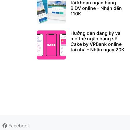
tài khoản ngân hàng
BIDV online – Nhận đến
110K
Hướng dẫn đăng ký và
mở thẻ ngân hàng số
Cake by VPBank online
tại nhà – Nhận ngay 20K
Facebook