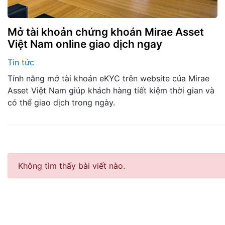
Mở tài khoản chứng khoán Mirae Asset
Việt Nam online giao dịch ngay
Tin tức
Tính năng mở tài khoản eKYC trên website của Mirae
Asset Việt Nam giúp khách hàng tiết kiệm thời gian và
có thể giao dịch trong ngày.
Không tìm thấy bài viết nào.