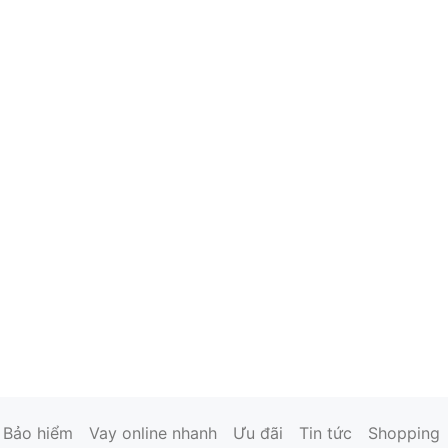
Bảo hiểm
Vay online nhanh
Ưu đãi
Tin tức
Shopping