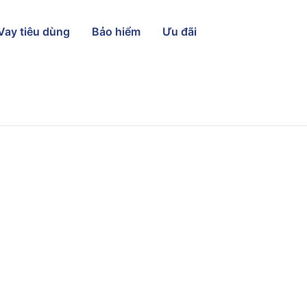
Vay tiêu dùng
Bảo hiểm
Ưu đãi