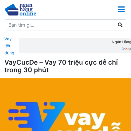
Vay
Ngân Hàng 
tiêu
dùng
VayCucDe – Vay 70 triệu cực dễ chỉ
trong 30 phút