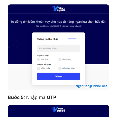
Bước 5:
Nhập mã
OTP