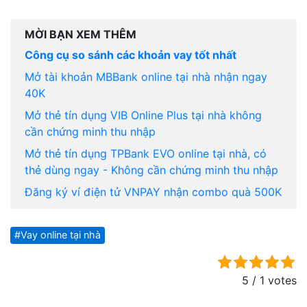
MỜI BẠN XEM THÊM
Công cụ so sánh các khoản vay tốt nhất
Mở tài khoản MBBank online tại nhà nhận ngay
40K
Mở thẻ tín dụng VIB Online Plus tại nhà không
cần chứng minh thu nhập
Mở thẻ tín dụng TPBank EVO online tại nhà, có
thẻ dùng ngay - Không cần chứng minh thu nhập
Đăng ký ví điện tử VNPAY nhận combo quà 500K
Vay online tại nhà
5 / 1 votes