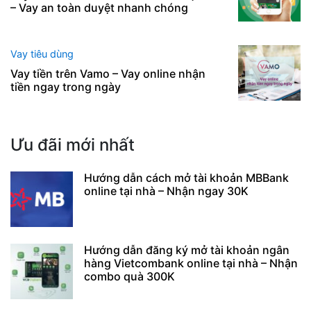
– Vay an toàn duyệt nhanh chóng
Vay tiêu dùng
Vay tiền trên Vamo – Vay online nhận
tiền ngay trong ngày
Ưu đãi mới nhất
Hướng dẫn cách mở tài khoản MBBank
online tại nhà – Nhận ngay 30K
Hướng dẫn đăng ký mở tài khoản ngân
hàng Vietcombank online tại nhà – Nhận
combo quà 300K