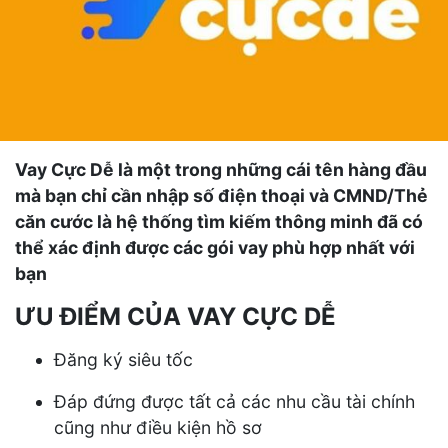
Vay Cực Dễ là một trong những cái tên hàng đầu
mà bạn chỉ cần nhập số điện thoại và CMND/Thẻ
căn cước là hệ thống tìm kiếm thông minh đã có
thể xác định được các gói vay phù hợp nhất với
bạn
ƯU ĐIỂM CỦA VAY CỰC DỄ
Đăng ký siêu tốc
Đáp đứng được tất cả các nhu cầu tài chính
cũng như điều kiện hồ sơ