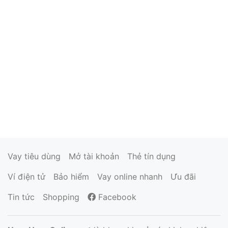
Vay tiêu dùng
Mở tài khoản
Thẻ tín dụng
Ví điện tử
Bảo hiểm
Vay online nhanh
Ưu đãi
Tin tức
Shopping
Facebook