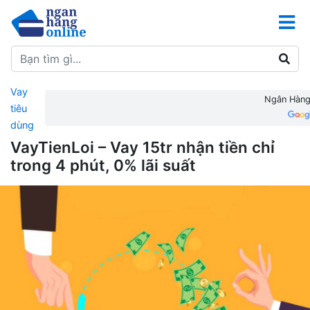
Vay
Ngân Hàng 
tiêu
dùng
VayTienLoi – Vay 15tr nhận tiền chỉ
trong 4 phút, 0% lãi suất