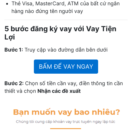
Thẻ Visa, MasterCard, ATM của bất cứ ngân
hàng nào đứng tên người vay
5 bước đăng ký vay với Vay Tiện
Lợi
Bước 1:
Truy cập vào đường dẫn bên dưới
BẤM ĐỂ VAY NGAY
Bước 2:
Chọn số tiền cần vay, điền thông tin cần
thiết và chọn
Nhận các đề xuất