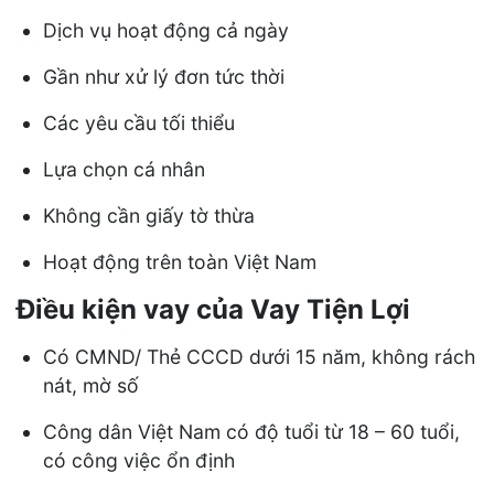
Dịch vụ hoạt động cả ngày
Gần như xử lý đơn tức thời
Các yêu cầu tối thiểu
Lựa chọn cá nhân
Không cần giấy tờ thừa
Hoạt động trên toàn Việt Nam
Điều kiện vay của Vay Tiện Lợi
Có CMND/ Thẻ CCCD dưới 15 năm, không rách
nát, mờ số
Công dân Việt Nam có độ tuổi từ 18 – 60 tuổi,
có công việc ổn định