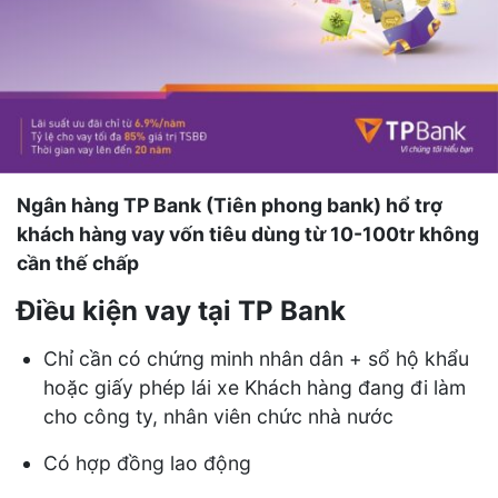
Ngân hàng TP Bank (Tiên phong bank) hổ trợ
khách hàng vay vốn tiêu dùng từ 10-100tr không
cần thế chấp
Điều kiện vay tại TP Bank
Chỉ cần có chứng minh nhân dân + sổ hộ khẩu
hoặc giấy phép lái xe Khách hàng đang đi làm
cho công ty, nhân viên chức nhà nước
Có hợp đồng lao động