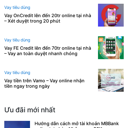
Vay tiêu dùng
Vay OnCredit lên đến 20tr online tại nhà
– Xét duyệt trong 20 phút
Vay tiêu dùng
Vay FE Credit lên đến 70tr online tại nhà
– Vay an toàn duyệt nhanh chóng
Vay tiêu dùng
Vay tiền trên Vamo – Vay online nhận
tiền ngay trong ngày
Ưu đãi mới nhất
Hướng dẫn cách mở tài khoản MBBank