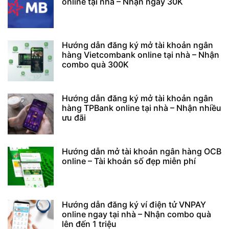
online tại nhà – Nhận ngay 30K
Hướng dẫn đăng ký mở tài khoản ngân
hàng Vietcombank online tại nhà – Nhận
combo quà 300K
Hướng dẫn đăng ký mở tài khoản ngân
hàng TPBank online tại nhà – Nhận nhiều
ưu đãi
Hướng dẫn mở tài khoản ngân hàng OCB
online – Tài khoản số đẹp miễn phí
Hướng dẫn đăng ký ví điện tử VNPAY
online ngay tại nhà – Nhận combo quà
lên đến 1 triệu