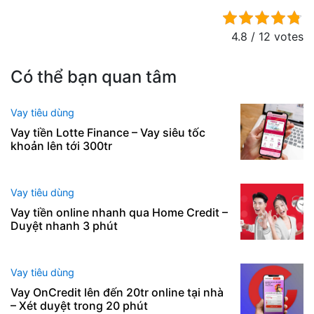
4.8 / 12 votes
Có thể bạn quan tâm
Vay tiêu dùng
Vay tiền Lotte Finance – Vay siêu tốc
khoản lên tới 300tr
Vay tiêu dùng
Vay tiền online nhanh qua Home Credit –
Duyệt nhanh 3 phút
Vay tiêu dùng
Vay OnCredit lên đến 20tr online tại nhà
– Xét duyệt trong 20 phút