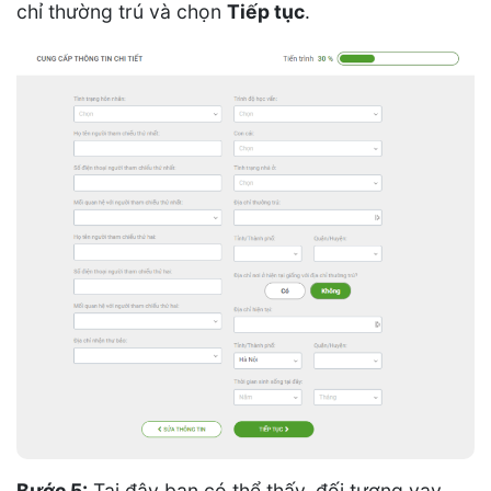
chỉ thường trú và chọn
Tiếp tục
.
Bước 5:
Tại đây bạn có thể thấy, đối tượng vay