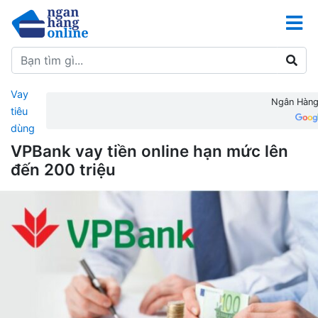
Vay
Ngân Hàng 
tiêu
dùng
VPBank vay tiền online hạn mức lên
đến 200 triệu