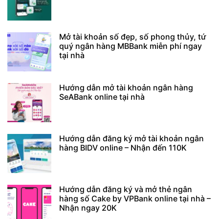
Mở tài khoản số đẹp, số phong thủy, tứ
quý ngân hàng MBBank miễn phí ngay
tại nhà
Hướng dẫn mở tài khoản ngân hàng
SeABank online tại nhà
Hướng dẫn đăng ký mở tài khoản ngân
hàng BIDV online – Nhận đến 110K
Hướng dẫn đăng ký và mở thẻ ngân
hàng số Cake by VPBank online tại nhà –
Nhận ngay 20K