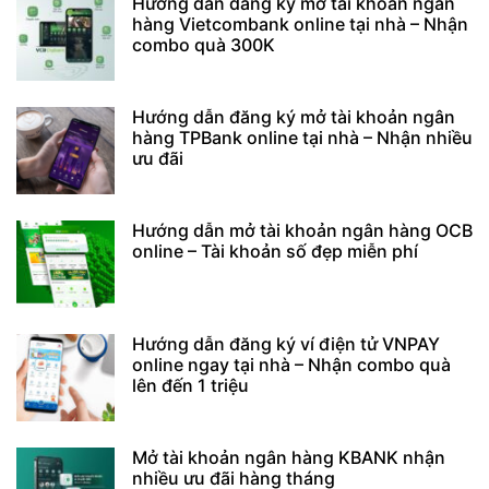
Hướng dẫn đăng ký mở tài khoản ngân
hàng Vietcombank online tại nhà – Nhận
combo quà 300K
Hướng dẫn đăng ký mở tài khoản ngân
hàng TPBank online tại nhà – Nhận nhiều
ưu đãi
Hướng dẫn mở tài khoản ngân hàng OCB
online – Tài khoản số đẹp miễn phí
Hướng dẫn đăng ký ví điện tử VNPAY
online ngay tại nhà – Nhận combo quà
lên đến 1 triệu
Mở tài khoản ngân hàng KBANK nhận
nhiều ưu đãi hàng tháng