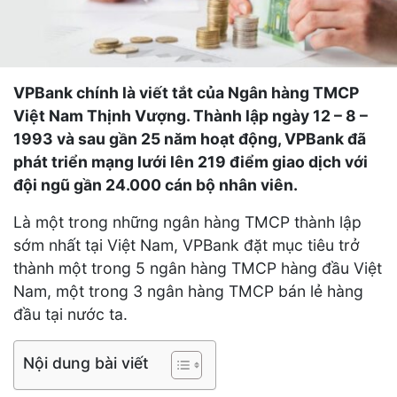
VPBank chính là viết tắt của Ngân hàng TMCP
Việt Nam Thịnh Vượng. Thành lập ngày 12 – 8 –
1993 và sau gần 25 năm hoạt động, VPBank đã
phát triển mạng lưới lên 219 điểm giao dịch với
đội ngũ gần 24.000 cán bộ nhân viên.
Là một trong những ngân hàng TMCP thành lập
sớm nhất tại Việt Nam, VPBank đặt mục tiêu trở
thành một trong 5 ngân hàng TMCP hàng đầu Việt
Nam, một trong 3 ngân hàng TMCP bán lẻ hàng
đầu tại nước ta.
Nội dung bài viết