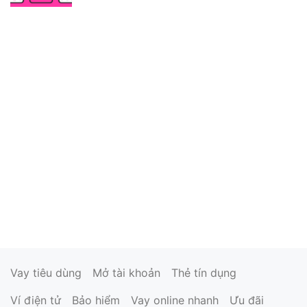
Vay tiêu dùng
Mở tài khoản
Thẻ tín dụng
Ví điện tử
Bảo hiểm
Vay online nhanh
Ưu đãi