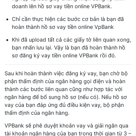
doanh lên hồ sơ vay tiền online VPBank.
Chỉ cần thực hiện các bước cơ bản là bạn đã
hoàn thành hồ sơ vay tiền online VpBank
Khi đã upload tất cả các giấy tờ liên quan xong,
bạn nhấn lưu lại. Vậy là bạn đã hoàn thành hồ
sơ đăng ký vay tiền online VPBank rồi đó.
Sau khi hoàn thành việc đăng ký vay, bạn chờ bộ
phận thẩm định của ngân hàng gọi điện và hoàn
thành các bước liên quan cũng như hợp tác với
ngân hàng để bổ sung hồ sơ (nếu có). Nếu hồ sơ
vay của bạn đáp ứng đủ điều kiện vay, bộ phận
thẩm định của ngân hàng.
VPBank sẽ phê duyệt khoản vay và giải ngân qua
tài khoản ngân hàng của bạn trong thời gian từ 3 –