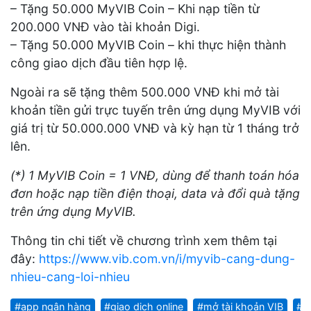
– Tặng 50.000 MyVIB Coin – Khi nạp tiền từ
200.000 VNĐ vào tài khoản Digi.
– Tặng 50.000 MyVIB Coin – khi thực hiện thành
công giao dịch đầu tiên hợp lệ.
Ngoài ra sẽ tặng thêm 500.000 VNĐ khi mở tài
khoản tiền gửi trực tuyến trên ứng dụng MyVIB với
giá trị từ 50.000.000 VNĐ và kỳ hạn từ 1 tháng trở
lên.
(*) 1 MyVIB Coin = 1 VNĐ, dùng để thanh toán hóa
đơn hoặc nạp tiền điện thoại, data và đổi quà tặng
trên ứng dụng MyVIB.
Thông tin chi tiết về chương trình xem thêm tại
đây:
https://www.vib.com.vn/i/myvib-cang-dung-
nhieu-cang-loi-nhieu
app ngân hàng
giao dịch online
mở tài khoản VIB
m