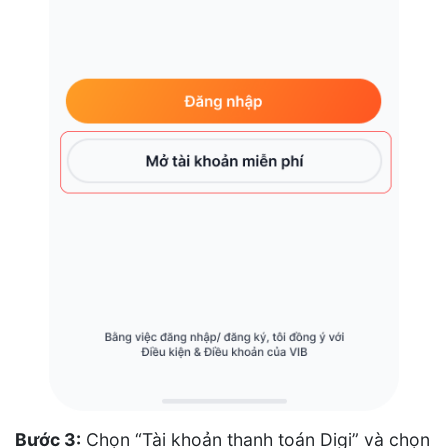
Bước 3:
Chọn “Tài khoản thanh toán Digi” và chọn