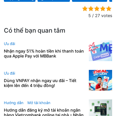
5 / 27 votes
Có thể bạn quan tâm
Ưu đãi
Nhận ngay 51% hoàn tiền khi thanh toán
qua Apple Pay với MBBank
Ưu đãi
Dùng VNPAY nhận ngay ưu đãi – Tiết
kiệm lên đến 4 triệu đồng!
Hướng dẫn
Mở tài khoản
Hướng dẫn đăng ký mở tài khoản ngân
hàng Vietcombank online tại nhà – Nhận