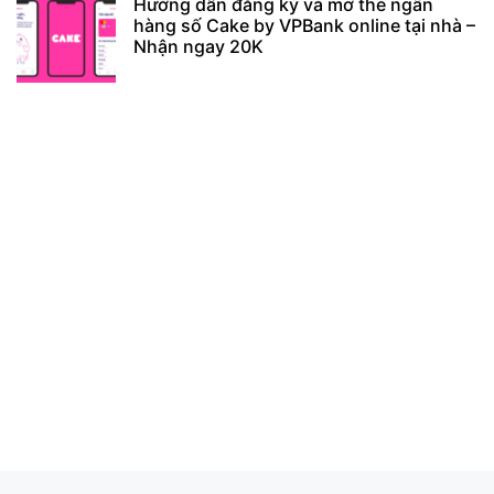
Hướng dẫn đăng ký và mở thẻ ngân
hàng số Cake by VPBank online tại nhà –
Nhận ngay 20K