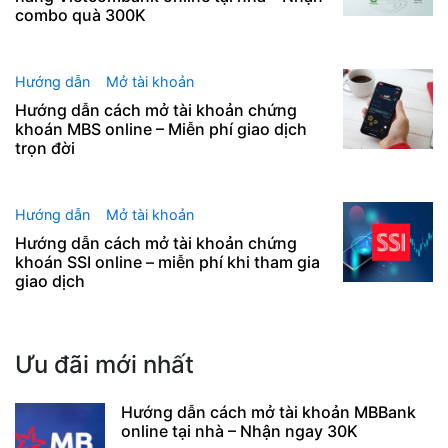
combo quà 300K
Hướng dẫn
Mở tài khoản
Hướng dẫn cách mở tài khoản chứng
khoán MBS online – Miễn phí giao dịch
trọn đời
Hướng dẫn
Mở tài khoản
Hướng dẫn cách mở tài khoản chứng
khoán SSI online – miễn phí khi tham gia
giao dịch
Ưu đãi mới nhất
Hướng dẫn cách mở tài khoản MBBank
online tại nhà – Nhận ngay 30K