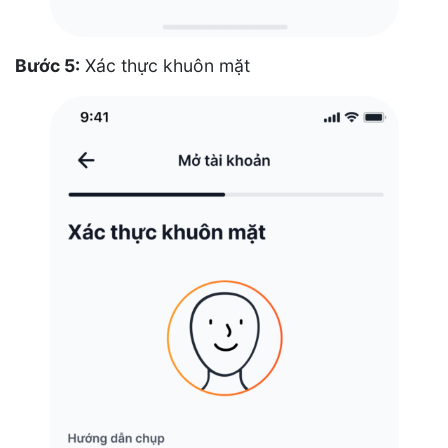
Bước 5:
Xác thực khuôn mặt