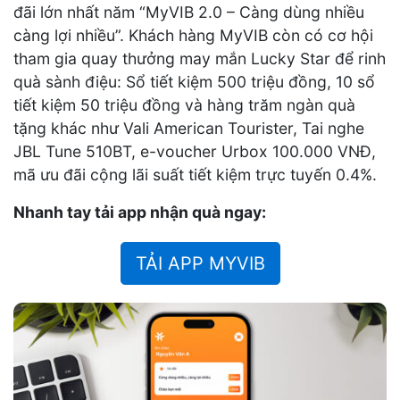
đãi lớn nhất năm “MyVIB 2.0 – Càng dùng nhiều
càng lợi nhiều”. Khách hàng MyVIB còn có cơ hội
tham gia quay thưởng may mắn Lucky Star để rinh
quà sành điệu: Sổ tiết kiệm 500 triệu đồng, 10 sổ
tiết kiệm 50 triệu đồng và hàng trăm ngàn quà
tặng khác như Vali American Tourister, Tai nghe
JBL Tune 510BT, e-voucher Urbox 100.000 VNĐ,
mã ưu đãi cộng lãi suất tiết kiệm trực tuyến 0.4%.
Nhanh tay tải app nhận quà ngay:
TẢI APP MYVIB