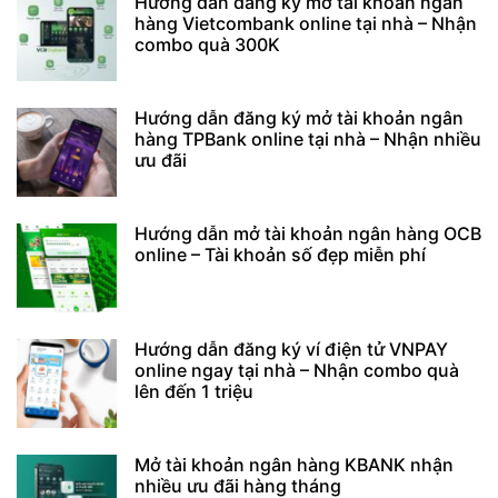
Hướng dẫn đăng ký mở tài khoản ngân
hàng Vietcombank online tại nhà – Nhận
combo quà 300K
Hướng dẫn đăng ký mở tài khoản ngân
hàng TPBank online tại nhà – Nhận nhiều
ưu đãi
Hướng dẫn mở tài khoản ngân hàng OCB
online – Tài khoản số đẹp miễn phí
Hướng dẫn đăng ký ví điện tử VNPAY
online ngay tại nhà – Nhận combo quà
lên đến 1 triệu
Mở tài khoản ngân hàng KBANK nhận
nhiều ưu đãi hàng tháng