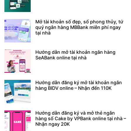
Mở tài khoản số đẹp, số phong thủy, tứ
quý ngân hàng MBBank miễn phí ngay
tại nhà
Hướng dẫn mở tài khoản ngân hàng
SeABank online tại nhà
Hướng dẫn đăng ký mở tài khoản ngân
hàng BIDV online – Nhận đến 110K
Hướng dẫn đăng ký và mở thẻ ngân
hàng số Cake by VPBank online tại nhà –
Nhận ngay 20K