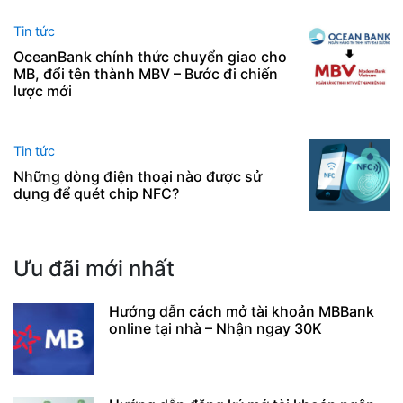
Tin tức
OceanBank chính thức chuyển giao cho
MB, đổi tên thành MBV – Bước đi chiến
lược mới
Tin tức
Những dòng điện thoại nào được sử
dụng để quét chip NFC?
Ưu đãi mới nhất
Hướng dẫn cách mở tài khoản MBBank
online tại nhà – Nhận ngay 30K