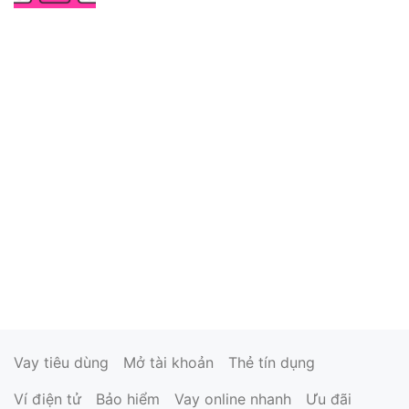
Vay tiêu dùng
Mở tài khoản
Thẻ tín dụng
Ví điện tử
Bảo hiểm
Vay online nhanh
Ưu đãi