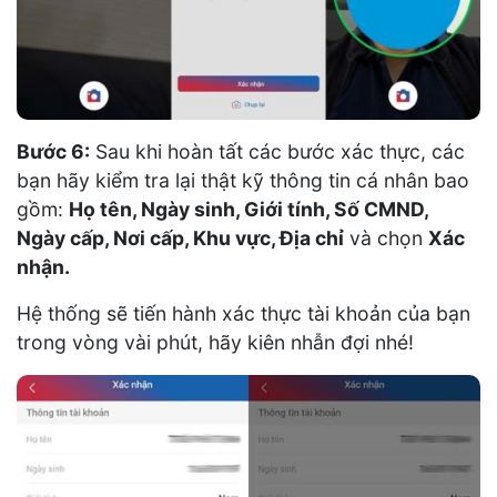
Bước 6:
Sau khi hoàn tất các bước xác thực, các
bạn hãy kiểm tra lại thật kỹ thông tin cá nhân bao
gồm:
Họ tên, Ngày sinh, Giới tính, Số CMND,
Ngày cấp, Nơi cấp, Khu vực, Địa chỉ
và chọn
Xác
nhận.
Hệ thống sẽ tiến hành xác thực tài khoản của bạn
trong vòng vài phút, hãy kiên nhẫn đợi nhé!