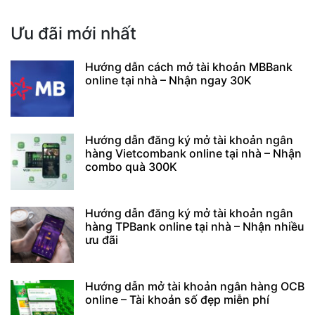
Ưu đãi mới nhất
Hướng dẫn cách mở tài khoản MBBank
online tại nhà – Nhận ngay 30K
Hướng dẫn đăng ký mở tài khoản ngân
hàng Vietcombank online tại nhà – Nhận
combo quà 300K
Hướng dẫn đăng ký mở tài khoản ngân
hàng TPBank online tại nhà – Nhận nhiều
ưu đãi
Hướng dẫn mở tài khoản ngân hàng OCB
online – Tài khoản số đẹp miễn phí