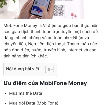
MobiFone Money là Ví điện tử giúp bạn thực hiện
các giao dịch thanh toán trực tuyến một cách dễ
dàng, nhanh chóng và an toàn như: Nhận và
chuyển tiền, Nạp tiền điện thoại, Thanh toán các
hóa đơn điện, nước, truyền hình, internet và các
tính năng tiện ích khác.
Nội dung bài viết
Ưu điểm của MobiFone Money
Mua mã thẻ Data
Mua gói Data (MobiFone)