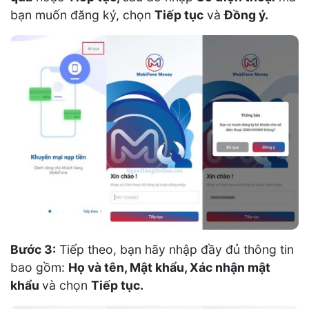
bạn muốn đăng ký, chọn
Tiếp tục
và
Đồng ý.
Bước 3:
Tiếp theo, bạn hãy nhập đầy đủ thông tin
bao gồm:
Họ và tên, Mật khẩu, Xác nhận mật
khẩu
và chọn
Tiếp tục.