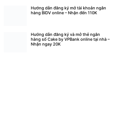
Hướng dẫn đăng ký mở tài khoản ngân
hàng BIDV online – Nhận đến 110K
Hướng dẫn đăng ký và mở thẻ ngân
hàng số Cake by VPBank online tại nhà –
Nhận ngay 20K