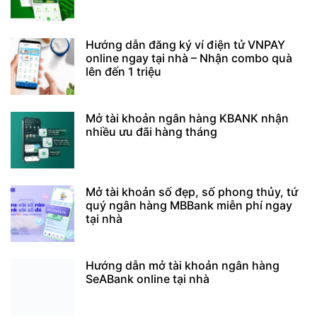
Hướng dẫn đăng ký ví điện tử VNPAY
online ngay tại nhà – Nhận combo quà
lên đến 1 triệu
Mở tài khoản ngân hàng KBANK nhận
nhiều ưu đãi hàng tháng
Mở tài khoản số đẹp, số phong thủy, tứ
quý ngân hàng MBBank miễn phí ngay
tại nhà
Hướng dẫn mở tài khoản ngân hàng
SeABank online tại nhà