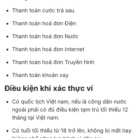
Thanh toán cước trả sau
Thanh toán hoá đơn Điện
Thanh toán hoá đơn Nước
Thanh toán hoá đơn Internet
Thanh toán hoá đơn Truyền hình
Thanh toán khoản vay
Điều kiện khi xác thực ví
Có quốc tịch Việt nam, nếu là công dân nước
ngoài phải có đủ điều kiện tạm trú tối thiếu 12
tháng tại Việt nam.
Có tuổi tối thiểu từ 18 trở lên, không bị mất hay