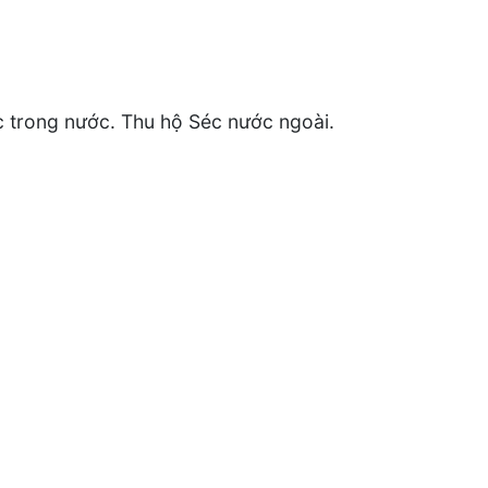
c trong nước. Thu hộ Séc nước ngoài.