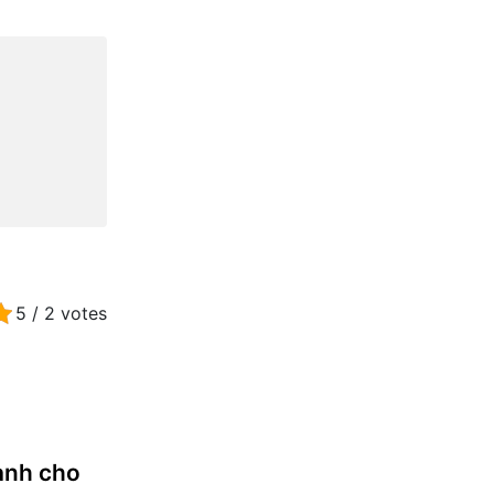
5 / 2 votes
ành cho