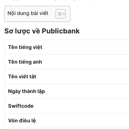
Nội dung bài viết
Sơ lược về Publicbank
Tên tiếng việt
Tên tiếng anh
Tên viết tắt
Ngày thành lập
Swiftcode
Vốn điều lệ