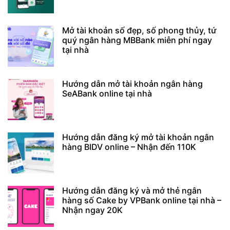
Mở tài khoản số đẹp, số phong thủy, tứ
quý ngân hàng MBBank miễn phí ngay
tại nhà
Hướng dẫn mở tài khoản ngân hàng
SeABank online tại nhà
Hướng dẫn đăng ký mở tài khoản ngân
hàng BIDV online – Nhận đến 110K
Hướng dẫn đăng ký và mở thẻ ngân
hàng số Cake by VPBank online tại nhà –
Nhận ngay 20K