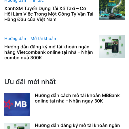
Hướng dẫn
Tin tức
XanhSM Tuyển Dụng Tài Xế Taxi – Cơ
Hội Làm Việc Trong Một Công Ty Vận Tải
Hàng Đầu của Việt Nam
Hướng dẫn
Mở tài khoản
Hướng dẫn đăng ký mở tài khoản ngân
hàng Vietcombank online tại nhà – Nhận
combo quà 300K
Ưu đãi mới nhất
Hướng dẫn cách mở tài khoản MBBank
online tại nhà – Nhận ngay 30K
Hướng dẫn đăng ký mở tài khoản ngân