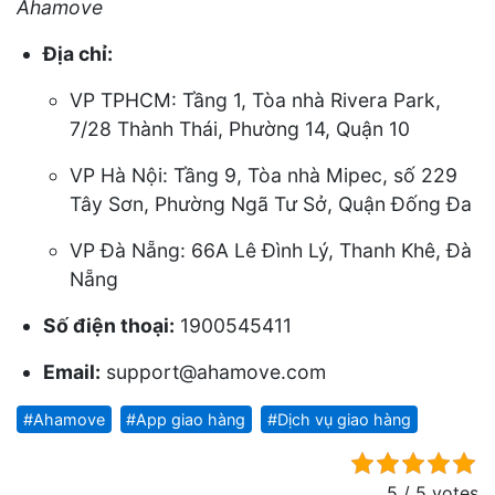
Ahamove
Địa chỉ:
VP TPHCM: Tầng 1, Tòa nhà Rivera Park,
7/28 Thành Thái, Phường 14, Quận 10
VP Hà Nội: Tầng 9, Tòa nhà Mipec, số 229
Tây Sơn, Phường Ngã Tư Sở, Quận Đống Đa
VP Đà Nẵng: 66A Lê Đình Lý, Thanh Khê, Đà
Nẵng
Số điện thoại:
1900545411
Email:
support@ahamove.com
Ahamove
App giao hàng
Dịch vụ giao hàng
5 / 5 votes