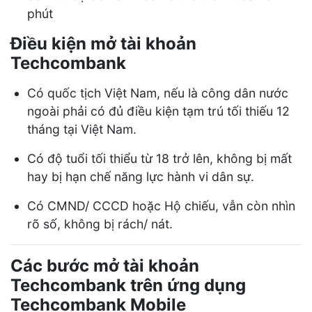
phút
Điều kiện mở tài khoản
Techcombank
Có quốc tịch Việt Nam, nếu là công dân nước
ngoài phải có đủ điều kiện tạm trú tối thiếu 12
tháng tại Việt Nam.
Có độ tuổi tối thiểu từ 18 trở lên, không bị mất
hay bị hạn chế năng lực hành vi dân sự.
Có CMND/ CCCD hoặc Hộ chiếu, vẫn còn nhìn
rõ số, không bị rách/ nát.
Các bước mở tài khoản
Techcombank trên ứng dụng
Techcombank Mobile