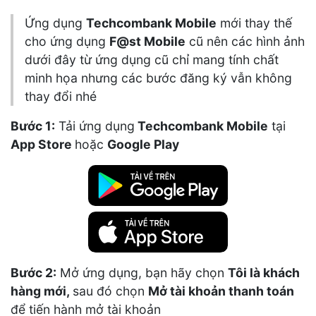
Ứng dụng
Techcombank Mobile
mới thay thế
cho ứng dụng
F@st Mobile
cũ nên các hình ảnh
dưới đây từ ứng dụng cũ chỉ mang tính chất
minh họa nhưng các bước đăng ký vẫn không
thay đổi nhé
Bước 1:
Tải ứng dụng
Techcombank Mobile
tại
App Store
hoặc
Google Play
Bước 2:
Mở ứng dụng, bạn hãy chọn
Tôi là khách
hàng mới,
sau đó chọn
Mở tài khoản thanh toán
để tiến hành mở tài khoản