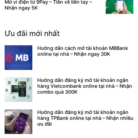
Mở ví điện tử 9Pay – Tiền về liền tay –
Nhận ngay 5K
Ưu đãi mới nhất
Hướng dẫn cách mở tài khoản MBBank
online tại nhà – Nhận ngay 30K
Hướng dẫn đăng ký mở tài khoản ngân
hàng Vietcombank online tại nhà – Nhận
combo quà 300K
Hướng dẫn đăng ký mở tài khoản ngân
hàng TPBank online tại nhà – Nhận nhiều
ưu đãi