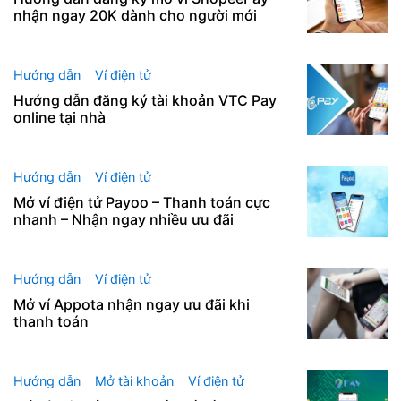
nhận ngay 20K dành cho người mới
Hướng dẫn
Ví điện tử
Hướng dẫn đăng ký tài khoản VTC Pay
online tại nhà
Hướng dẫn
Ví điện tử
Mở ví điện tử Payoo – Thanh toán cực
nhanh – Nhận ngay nhiều ưu đãi
Hướng dẫn
Ví điện tử
Mở ví Appota nhận ngay ưu đãi khi
thanh toán
Hướng dẫn
Mở tài khoản
Ví điện tử