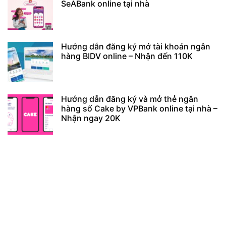
SeABank online tại nhà
Hướng dẫn đăng ký mở tài khoản ngân
hàng BIDV online – Nhận đến 110K
Hướng dẫn đăng ký và mở thẻ ngân
hàng số Cake by VPBank online tại nhà –
Nhận ngay 20K