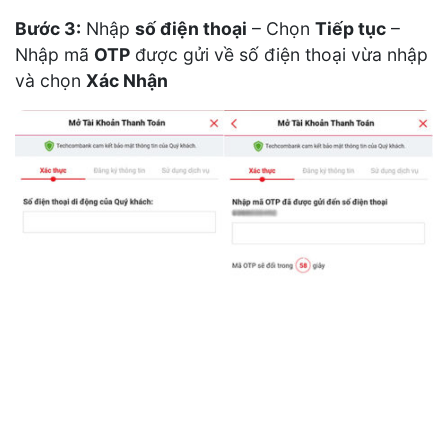
Bước 3:
Nhập
số điện thoại
– Chọn
Tiếp tục
–
Nhập mã
OTP
được gửi về số điện thoại vừa nhập
và chọn
Xác Nhận