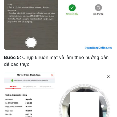
Bước 5:
Chụp khuôn mặt và làm theo hướng dẫn
để xác thực