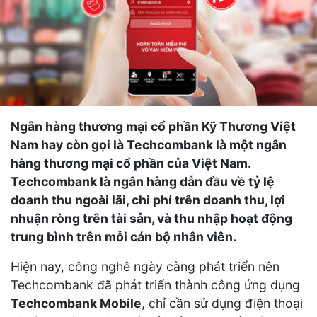
Ngân hàng thương mại cổ phần Kỹ Thương Việt
Nam hay còn gọi là Techcombank là một ngân
hàng thương mại cổ phần của Việt Nam.
Techcombank là ngân hàng dẫn đầu về tỷ lệ
doanh thu ngoài lãi, chi phí trên doanh thu, lợi
nhuận ròng trên tài sản, và thu nhập hoạt động
trung bình trên mỗi cán bộ nhân viên.
Hiện nay, công nghê ngày càng phát triển nên
Techcombank đã phát triển thành công ứng dụng
Techcombank Mobile
, chỉ cần sử dụng điện thoại