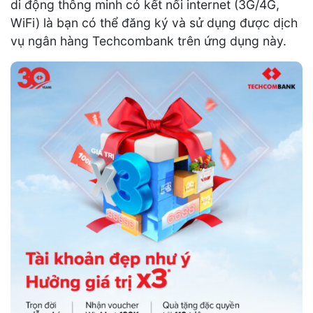
di động thông minh có kết nối internet (3G/4G,
WiFi) là bạn có thể đăng ký và sử dụng được dịch
vụ ngân hàng Techcombank trên ứng dụng này.