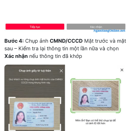
Bước 4:
Chụp ảnh
CMND/CCCD
Mặt trước và mặt
sau – Kiểm tra lại thông tin một lần nữa và chọn
Xác nhận
nếu thông tin đã khớp