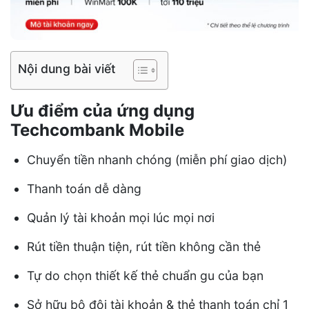
Nội dung bài viết
Ưu điểm của ứng dụng
Techcombank Mobile
Chuyển tiền nhanh chóng (miễn phí giao dịch)
Thanh toán dễ dàng
Quản lý tài khoản mọi lúc mọi nơi
Rút tiền thuận tiện, rút tiền không cần thẻ
Tự do chọn thiết kế thẻ chuẩn gu của bạn
Sở hữu bộ đôi tài khoản & thẻ thanh toán chỉ 1