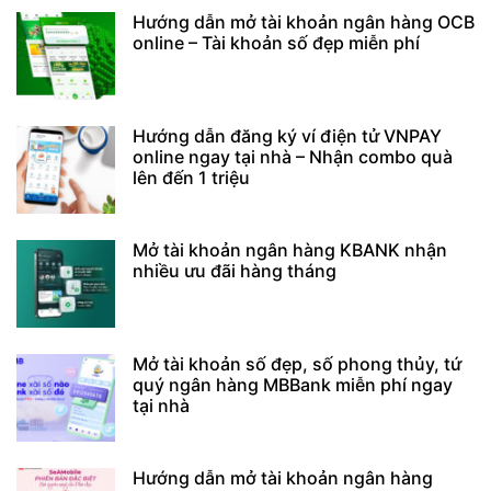
Hướng dẫn mở tài khoản ngân hàng OCB
online – Tài khoản số đẹp miễn phí
Hướng dẫn đăng ký ví điện tử VNPAY
online ngay tại nhà – Nhận combo quà
lên đến 1 triệu
Mở tài khoản ngân hàng KBANK nhận
nhiều ưu đãi hàng tháng
Mở tài khoản số đẹp, số phong thủy, tứ
quý ngân hàng MBBank miễn phí ngay
tại nhà
Hướng dẫn mở tài khoản ngân hàng