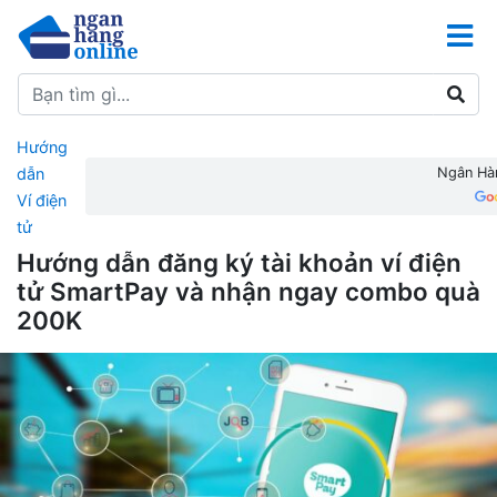
Hướng
dẫn
Ngân Hàn
Ví điện
tử
Hướng dẫn đăng ký tài khoản ví điện
tử SmartPay và nhận ngay combo quà
200K