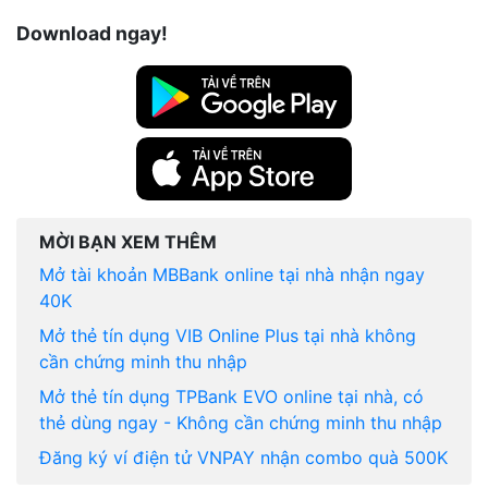
Download ngay!
MỜI BẠN XEM THÊM
Mở tài khoản MBBank online tại nhà nhận ngay
40K
Mở thẻ tín dụng VIB Online Plus tại nhà không
cần chứng minh thu nhập
Mở thẻ tín dụng TPBank EVO online tại nhà, có
thẻ dùng ngay - Không cần chứng minh thu nhập
Đăng ký ví điện tử VNPAY nhận combo quà 500K