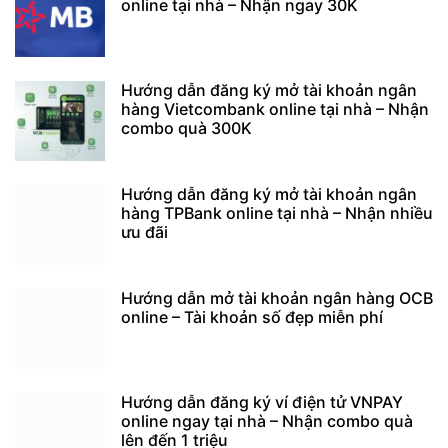
online tại nhà – Nhận ngay 30K
Hướng dẫn đăng ký mở tài khoản ngân
hàng Vietcombank online tại nhà – Nhận
combo quà 300K
Hướng dẫn đăng ký mở tài khoản ngân
hàng TPBank online tại nhà – Nhận nhiều
ưu đãi
Hướng dẫn mở tài khoản ngân hàng OCB
online – Tài khoản số đẹp miễn phí
Hướng dẫn đăng ký ví điện tử VNPAY
online ngay tại nhà – Nhận combo quà
lên đến 1 triệu