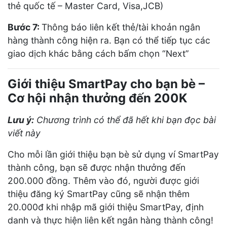
thẻ quốc tế – Master Card, Visa,JCB)
Bước 7:
Thông báo liên kết thẻ/tài khoản ngân
hàng thành công hiện ra. Bạn có thể tiếp tục các
giao dịch khác bằng cách bấm chọn “Next”
Giới thiệu SmartPay cho bạn bè –
Cơ hội nhận thưởng đến 200K
Lưu ý:
Chương trình có thể đã hết khi bạn đọc bài
viết này
Cho mỗi lần giới thiệu bạn bè sử dụng ví SmartPay
thành công, bạn sẽ được nhận thưởng đến
200.000 đồng. Thêm vào đó, người được giới
thiệu đăng ký SmartPay cũng sẽ nhận thêm
20.000đ khi nhập mã giới thiệu SmartPay, định
danh và thực hiện liên kết ngân hàng thành công!