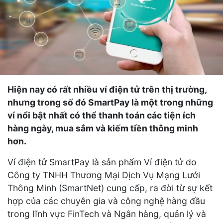
Hiện nay có rất nhiều ví điện tử trên thị trường,
nhưng trong số đó SmartPay là một trong những
ví nổi bật nhất có thể thanh toán các tiện ích
hàng ngày, mua sắm và kiếm tiền thông minh
hơn.
Ví điện tử SmartPay là sản phẩm Ví điện tử do
Công ty TNHH Thương Mại Dịch Vụ Mạng Lưới
Thông Minh (SmartNet) cung cấp, ra đời từ sự kết
hợp của các chuyên gia và công nghệ hàng đầu
trong lĩnh vực FinTech và Ngân hàng, quản lý và