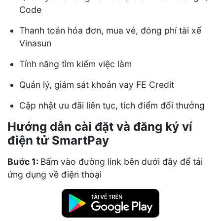
Code
Thanh toán hóa đơn, mua vé, đóng phí tài xế
Vinasun
Tính năng tìm kiếm việc làm
Quản lý, giám sát khoản vay FE Credit
Cập nhật ưu đãi liên tục, tích điểm đổi thưởng
Hướng dẫn cài đặt và đăng ký ví
điện tử SmartPay
Bước 1:
Bấm vào đường link bên dưới đây để tải
ứng dụng về điện thoại