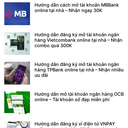
Hướng dẫn cách mở tài khoản MBBank
online tại nhà – Nhận ngay 30K
Hướng dẫn đăng ký mở tài khoản ngân
hàng Vietcombank online tại nhà – Nhận
combo quà 300K
Hướng dẫn đăng ký mở tài khoản ngân
hàng TPBank online tại nhà – Nhận nhiều
ưu đãi
Hướng dẫn mở tài khoản ngân hàng OCB
online – Tài khoản số đẹp miễn phí
Hướng dẫn đăng ký ví điện tử VNPAY