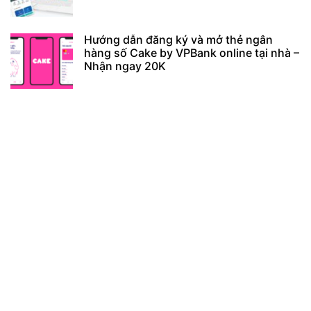
Hướng dẫn đăng ký và mở thẻ ngân
hàng số Cake by VPBank online tại nhà –
Nhận ngay 20K