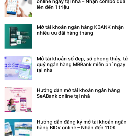
online ngay tại nhà – Nhận combo quà
lên đến 1 triệu
Mở tài khoản ngân hàng KBANK nhận
nhiều ưu đãi hàng tháng
Mở tài khoản số đẹp, số phong thủy, tứ
quý ngân hàng MBBank miễn phí ngay
tại nhà
Hướng dẫn mở tài khoản ngân hàng
SeABank online tại nhà
Hướng dẫn đăng ký mở tài khoản ngân
hàng BIDV online – Nhận đến 110K