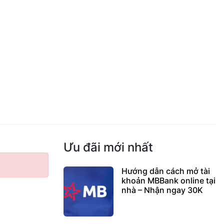
Ưu đãi mới nhất
Hướng dẫn cách mở tài
khoản MBBank online tại
nhà – Nhận ngay 30K