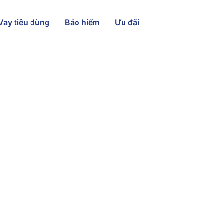
Vay tiêu dùng
Bảo hiểm
Ưu đãi