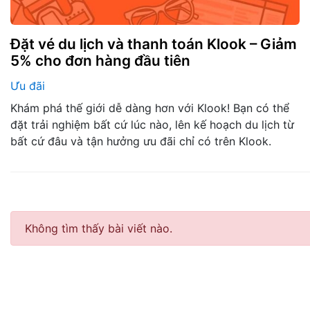
Đặt vé du lịch và thanh toán Klook – Giảm
5% cho đơn hàng đầu tiên
Ưu đãi
Khám phá thế giới dễ dàng hơn với Klook! Bạn có thể
đặt trải nghiệm bất cứ lúc nào, lên kế hoạch du lịch từ
bất cứ đâu và tận hưởng ưu đãi chỉ có trên Klook.
Không tìm thấy bài viết nào.