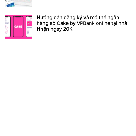
Hướng dẫn đăng ký và mở thẻ ngân
hàng số Cake by VPBank online tại nhà –
Nhận ngay 20K