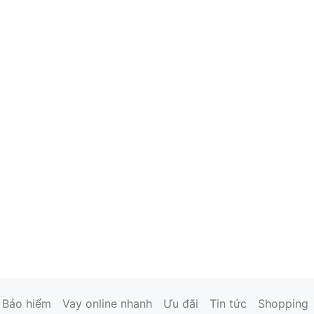
Bảo hiểm
Vay online nhanh
Ưu đãi
Tin tức
Shopping