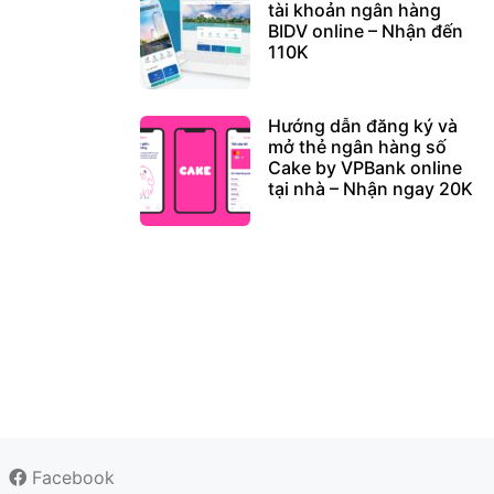
tài khoản ngân hàng
BIDV online – Nhận đến
110K
Hướng dẫn đăng ký và
mở thẻ ngân hàng số
Cake by VPBank online
tại nhà – Nhận ngay 20K
Facebook